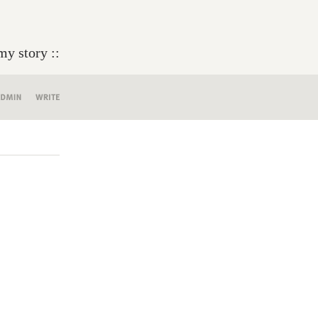
my story ::